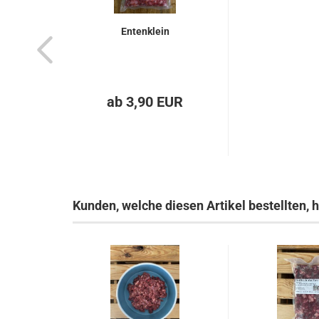
Entenklein
ab 3,90 EUR
Kunden, welche diesen Artikel bestellten, 