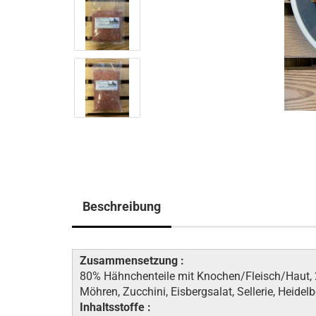
Beschreibung
Zusammensetzung :
80% Hähnchenteile mit Knochen/Fleisch/Haut
Möhren, Zucchini, Eisbergsalat, Sellerie, Heidelbe
Inhaltsstoffe :