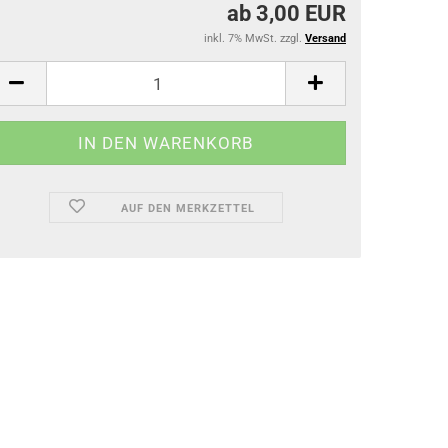
ab 3,00 EUR
inkl. 7% MwSt. zzgl.
Versand
AUF DEN MERKZETTEL