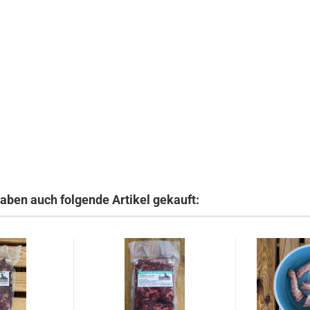
haben auch folgende Artikel gekauft: