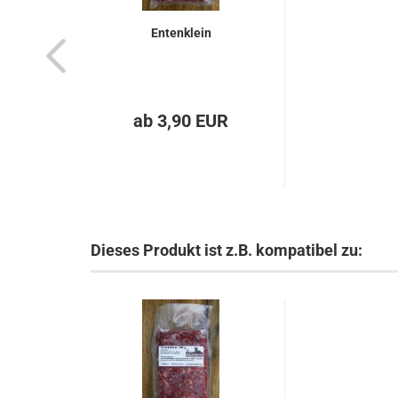
Entenklein
ab 3,90 EUR
Dieses Produkt ist z.B. kompatibel zu: