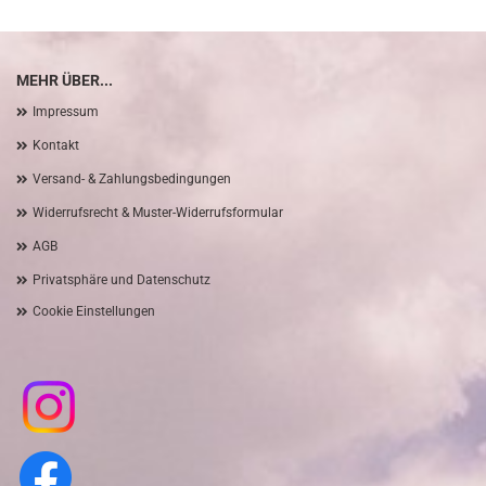
MEHR ÜBER...
Impressum
Kontakt
Versand- & Zahlungsbedingungen
Widerrufsrecht & Muster-Widerrufsformular
AGB
Privatsphäre und Datenschutz
Cookie Einstellungen