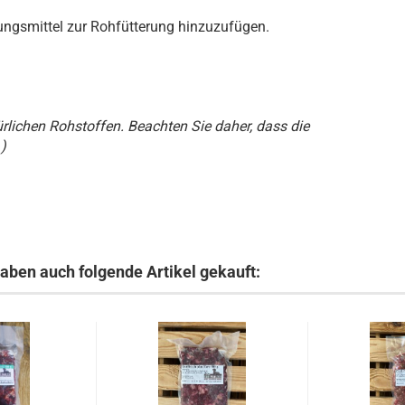
ungsmittel zur Rohfütterung hinzuzufügen.
ürlichen Rohstoffen. Beachten Sie daher, dass die
)
haben auch folgende Artikel gekauft: