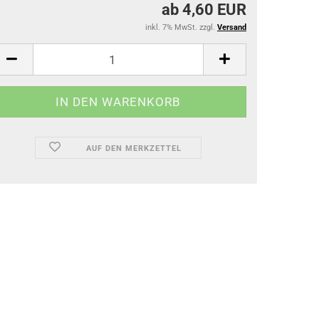
ab 4,60 EUR
inkl. 7% MwSt. zzgl.
Versand
AUF DEN MERKZETTEL