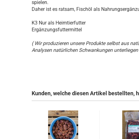
spielen.
Daher ist es ratsam, Fischöl als Nahrungsergänz
K3 Nur als Heimtierfutter
Ergänzungsfuttermittel
( Wir produzieren unsere Produkte selbst aus nat
Analysen natürlichen Schwankungen unterliegen 
Kunden, welche diesen Artikel bestellten, 