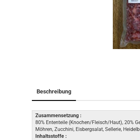
Beschreibung
Zusammensetzung :
80% Ententeile (Knochen/Fleisch/Haut), 20% 
Möhren, Zucchini, Eisbergsalat, Sellerie, Heidelbe
Inhaltsstoffe :