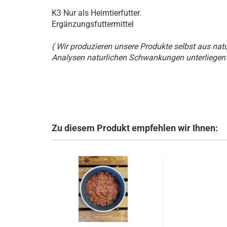
K3 Nur als Heimtierfutter.
Ergänzungsfuttermittel
( Wir produzieren unsere Produkte selbst aus nat
Analysen naturlichen Schwankungen unterliegen 
Zu diesem Produkt empfehlen wir Ihnen: