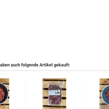
haben auch folgende Artikel gekauft: