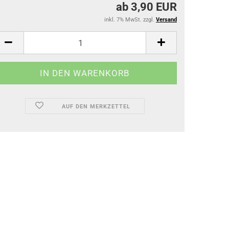
ab 3,90 EUR
inkl. 7% MwSt. zzgl.
Versand
AUF DEN MERKZETTEL