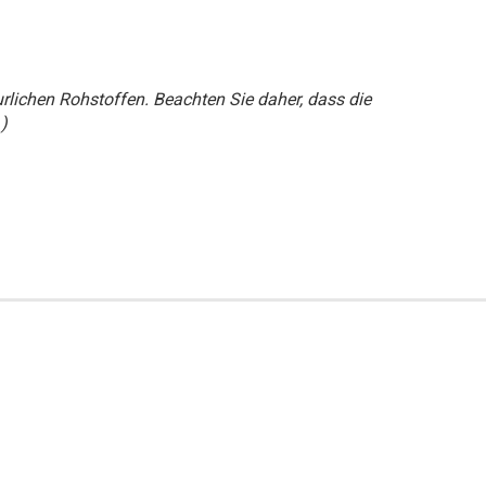
urlichen Rohstoffen. Beachten Sie daher, dass die
)