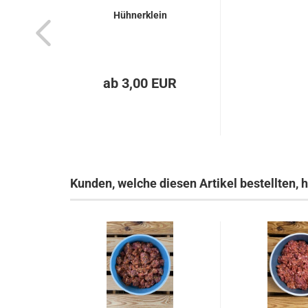
Hühnerklein
ab 3,00 EUR
Kunden, welche diesen Artikel bestellten, 