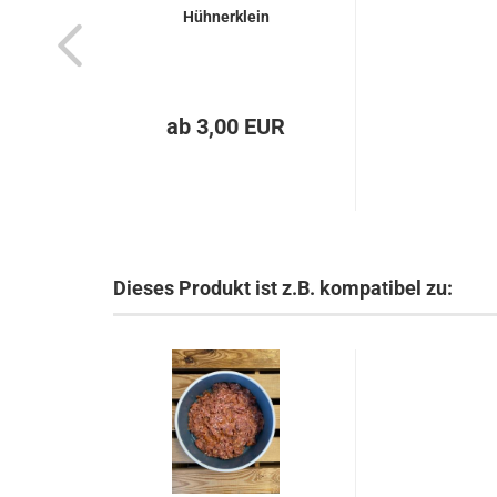
Hühnerklein
ab 3,00 EUR
Dieses Produkt ist z.B. kompatibel zu: