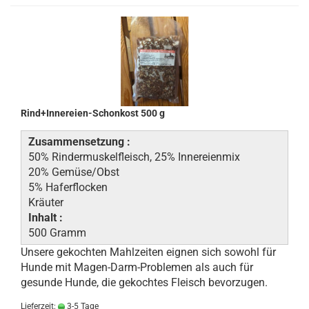
Rind+Innereien-Schonkost 500 g
Zusammensetzung :
50% Rindermuskelfleisch, 25% Innereienmix
20% Gemüse/Obst
5% Haferflocken
Kräuter
Inhalt :
500 Gramm
Unsere gekochten Mahlzeiten eignen sich sowohl für
Hunde mit Magen-Darm-Problemen als auch für
gesunde Hunde, die gekochtes Fleisch bevorzugen.
Lieferzeit:
3-5 Tage