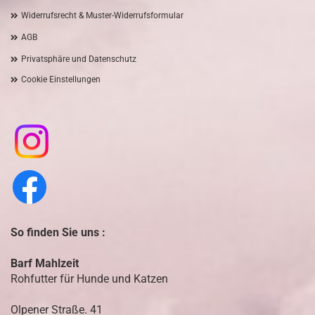
Widerrufsrecht & Muster-Widerrufsformular
AGB
Privatsphäre und Datenschutz
Cookie Einstellungen
So finden Sie uns :
Barf Mahlzeit
Rohfutter für Hunde und Katzen
Olpener Straße. 41