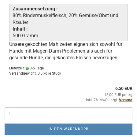
Zusammensetzung :
80% Rindermuskelfleisch, 20% Gemüse/Obst und
Kräuter
Inhalt :
500 Gramm
Unsere gekochten Mahlzeiten eignen sich sowohl für
Hunde mit Magen-Darm-Problemen als auch für
gesunde Hunde, die gekochtes Fleisch bevorzugen.
Lieferzeit:
3-5 Tage
Versandgewicht:
0,5
kg je Stück
6,50 EUR
13,00 EUR pro kg
inkl. 7% MwSt. zzgl.
Versand
IN DEN WARENKORB