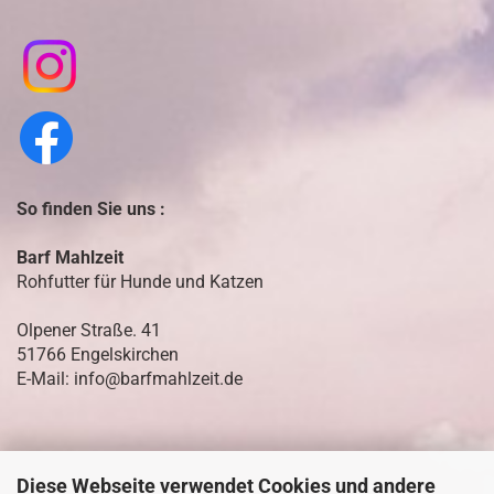
So finden Sie uns :
Barf Mahlzeit
Rohfutter für Hunde und Katzen
Olpener Straße. 41
51766 Engelskirchen
E-Mail: info@barfmahlzeit.de
Diese Webseite verwendet Cookies und andere