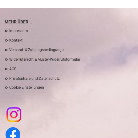
MEHR ÜBER...
Impressum
Kontakt
Versand- & Zahlungsbedingungen
Widerrufsrecht & Muster-Widerrufsformular
AGB
Privatsphäre und Datenschutz
Cookie Einstellungen