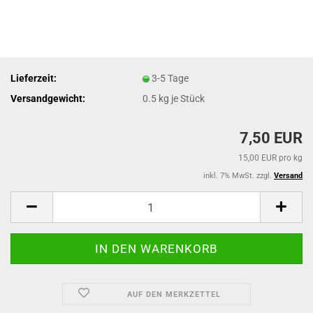
Lieferzeit:
3-5 Tage
Versandgewicht:
0.5
kg je Stück
7,50 EUR
15,00 EUR pro kg
inkl. 7% MwSt. zzgl.
Versand
AUF DEN MERKZETTEL