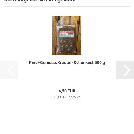
Rind+Gemüse/Kräuter-Schonkost 500 g
6,50 EUR
13,00 EUR pro kg