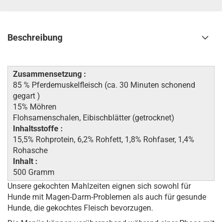
Beschreibung
Zusammensetzung :
85 % Pferdemuskelfleisch (ca. 30 Minuten schonend
gegart )
15% Möhren
Flohsamenschalen, Eibischblätter (getrocknet)
Inhaltsstoffe :
15,5% Rohprotein, 6,2% Rohfett, 1,8% Rohfaser, 1,4%
Rohasche
Inhalt :
500 Gramm
Unsere gekochten Mahlzeiten eignen sich sowohl für
Hunde mit Magen-Darm-Problemen als auch für gesunde
Hunde, die gekochtes Fleisch bevorzugen.