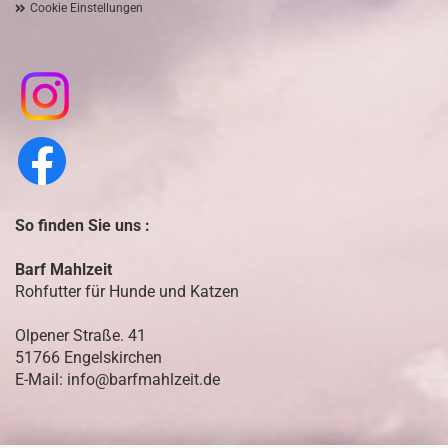
Cookie Einstellungen
So finden Sie uns :
Barf Mahlzeit
Rohfutter für Hunde und Katzen
Olpener Straße. 41
51766 Engelskirchen
E-Mail: info@barfmahlzeit.de