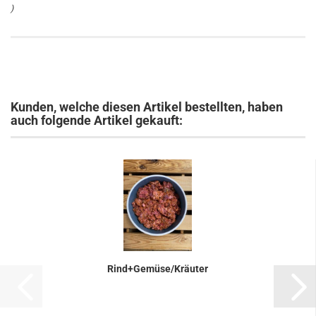
)
Kunden, welche diesen Artikel bestellten, haben
auch folgende Artikel gekauft:
Rind+Gemüse/Kräuter