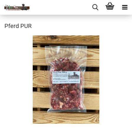
Pferd PUR