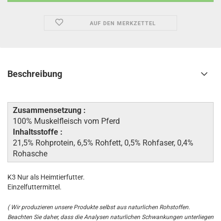
AUF DEN MERKZETTEL
Beschreibung
Zusammensetzung :
100% Muskelfleisch vom Pferd
Inhaltsstoffe :
21,5% Rohprotein, 6,5% Rohfett, 0,5% Rohfaser, 0,4%
Rohasche
K3 Nur als Heimtierfutter.
Einzelfuttermittel.
( Wir produzieren unsere Produkte selbst aus naturlichen Rohstoffen.
Beachten Sie daher, dass die Analysen naturlichen Schwankungen unterliegen