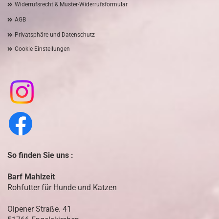
Widerrufsrecht & Muster-Widerrufsformular
AGB
Privatsphäre und Datenschutz
Cookie Einstellungen
So finden Sie uns :
Barf Mahlzeit
Rohfutter für Hunde und Katzen
Olpener Straße. 41