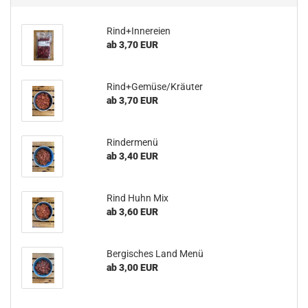
Rind+Innereien
ab 3,70 EUR
Rind+Gemüse/Kräuter
ab 3,70 EUR
Rindermenü
ab 3,40 EUR
Rind Huhn Mix
ab 3,60 EUR
Bergisches Land Menü
ab 3,00 EUR