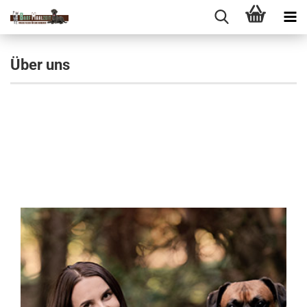
Über uns